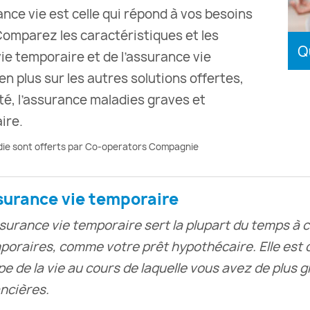
ance vie est celle qui répond à vos besoins
Comparez les caractéristiques et les
Q
ie temporaire et de l’assurance vie
 plus sur les autres solutions offertes,
té, l’assurance maladies graves et
ire.
adie sont offerts par Co-operators Compagnie
surance vie temporaire
ssurance vie temporaire sert la plupart du temps à c
poraires, comme votre prêt hypothécaire. Elle est
pe de la vie au cours de laquelle vous avez de plus 
ancières.