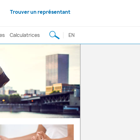
Trouver un représentant
es
Calculatrices
EN