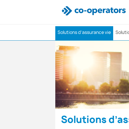
Solutions d’assurance vie
Soluti
Solutions d’a