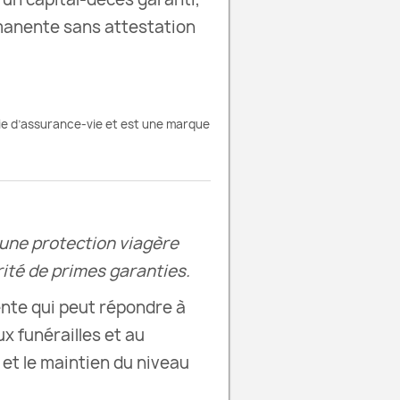
rmanente sans attestation
e d’assurance-vie et est une marque
 une protection viagère
ité de primes garanties.
nte qui peut répondre à
x funérailles et au
 et le maintien du niveau