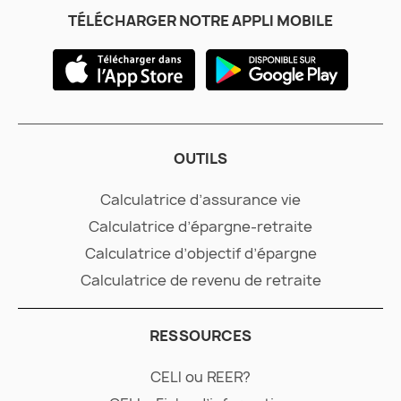
TÉLÉCHARGER NOTRE APPLI MOBILE
OUTILS
Calculatrice d’assurance vie
Calculatrice d’épargne-retraite
Calculatrice d’objectif d’épargne
Calculatrice de revenu de retraite
RESSOURCES
CELI ou REER?