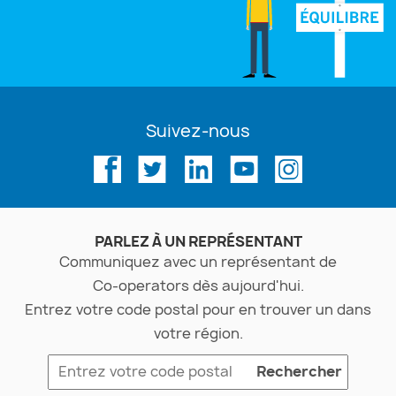
Suivez-nous
PARLEZ À UN REPRÉSENTANT
Communiquez avec un représentant de
Co-operators
dès aujourd'hui.
Entrez votre code postal pour en trouver un dans
votre région.
Rechercher