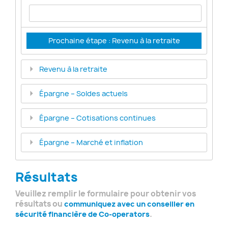
Prochaine étape : Revenu à la retraite
Revenu à la retraite
Épargne – Soldes actuels
Épargne – Cotisations continues
Épargne – Marché et inflation
Résultats
Veuillez remplir le formulaire pour obtenir vos
résultats ou
communiquez avec un conseiller en
.
sécurité financière de
Co-operators