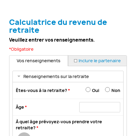
Calculatrice du revenu de
retraite
Veuillez entrer vos renseignements.
*Obligatoire
Vos renseignements
Inclure le partenaire
Renseignements sur la retraite
Êtes-vous à la retraite?
*
Oui
Non
Âge
*
À quel âge prévoyez-vous prendre votre
retraite?
*