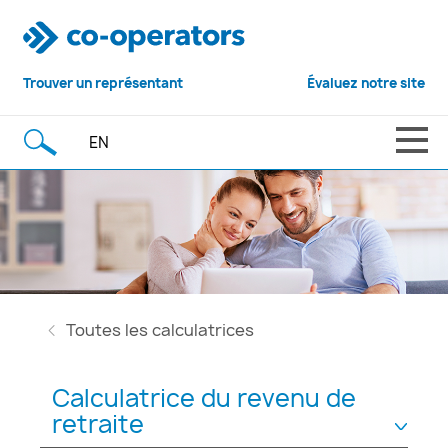
Trouver un représentant
Évaluez notre site
EN
Toutes les calculatrices
Calculatrice du revenu de
retraite