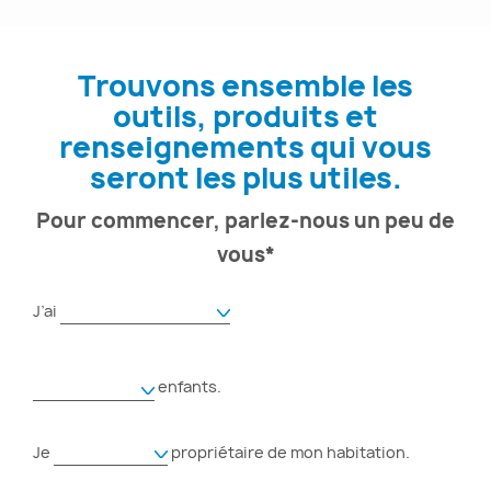
Trouvons ensemble les
outils, produits et
renseignements qui vous
seront les plus utiles.
Pour commencer, parlez-nous un peu de
vous*
J’ai
enfants.
Je
propriétaire de mon habitation.