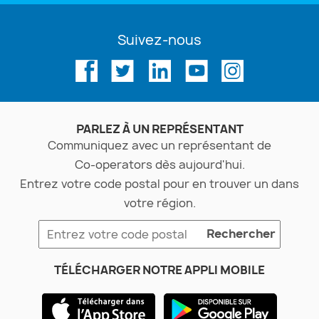
Suivez-nous
PARLEZ À UN REPRÉSENTANT
Communiquez avec un représentant de
Co-operators
dès aujourd'hui.
Entrez votre code postal pour en trouver un dans
votre région.
Rechercher
TÉLÉCHARGER NOTRE APPLI MOBILE