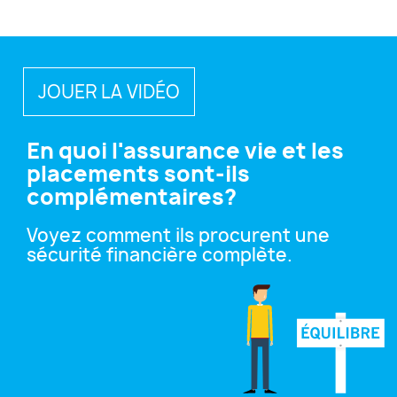
JOUER LA VIDÉO
En quoi l'assurance vie et les
placements sont-ils
complémentaires?
Voyez comment ils procurent une
sécurité financière complète.