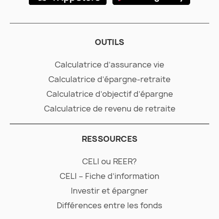
OUTILS
Calculatrice d’assurance vie
Calculatrice d’épargne-retraite
Calculatrice d’objectif d’épargne
Calculatrice de revenu de retraite
RESSOURCES
CELI ou REER?
CELI – Fiche d’information
Investir et épargner
Différences entre les fonds