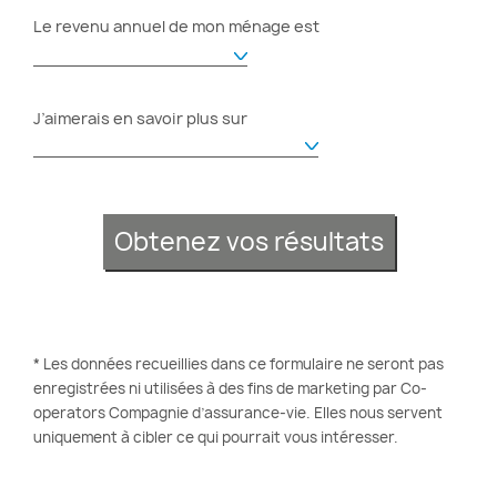
Le revenu annuel de mon ménage est
J’aimerais en savoir plus sur
Obtenez vos résultats
* Les données recueillies dans ce formulaire ne seront pas
enregistrées ni utilisées à des fins de marketing par Co-
operators Compagnie d’assurance-vie. Elles nous servent
uniquement à cibler ce qui pourrait vous intéresser.