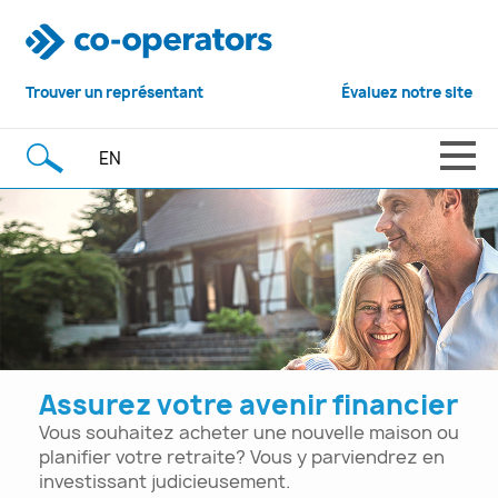
Trouver un représentant
Évaluez notre site
EN
Assurez votre avenir financier
Vous souhaitez acheter une nouvelle maison ou
planifier votre retraite? Vous y parviendrez en
investissant judicieusement.