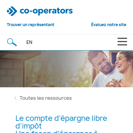
Trouver un représentant
Évaluez notre site
EN
Toutes les ressources
Le compte d’épargne libre
d’impôt