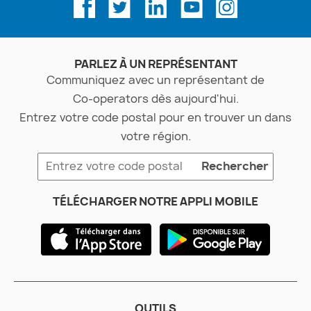
PARLEZ À UN REPRÉSENTANT
Communiquez avec un représentant de
Co-operators
dès aujourd'hui.
Entrez votre code postal pour en trouver un dans
votre région.
Rechercher
TÉLÉCHARGER NOTRE APPLI MOBILE
OUTILS