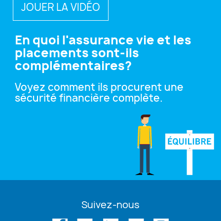
JOUER LA VIDÉO
En quoi l'assurance vie et les
placements sont-ils
complémentaires?
Voyez comment ils procurent une
sécurité financière complète.
Suivez-nous