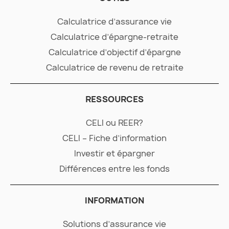
Calculatrice d’assurance vie
Calculatrice d’épargne-retraite
Calculatrice d’objectif d’épargne
Calculatrice de revenu de retraite
RESSOURCES
CELI ou REER?
CELI – Fiche d’information
Investir et épargner
Différences entre les fonds
INFORMATION
Solutions d’assurance vie