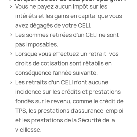
Vous ne payez aucun impôt sur les
intérêts et les gains en capital que vous
avez dégagés de votre CELI.
Les sommes retirées d’un CELI ne sont
pas imposables.
Lorsque vous effectuez un retrait, vos
droits de cotisation sont rétablis en
conséquence l’année suivante.
Les retraits d’un CELI n’ont aucune
incidence sur les crédits et prestations
fondés sur le revenu, comme le crédit de
TPS, les prestations d’assurance-emploi
et les prestations de la Sécurité de la
vieillesse.