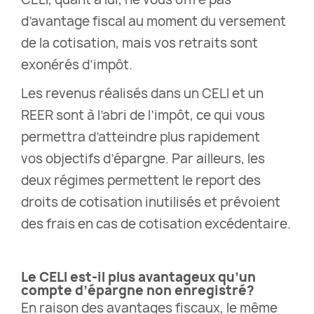
d’avantage fiscal au moment du versement
de la cotisation, mais vos retraits sont
exonérés d’impôt.
Les revenus réalisés dans un CELI et un
REER sont à l’abri de l’impôt, ce qui vous
permettra d’atteindre plus rapidement
vos objectifs d’épargne. Par ailleurs, les
deux régimes permettent le report des
droits de cotisation inutilisés et prévoient
des frais en cas de cotisation excédentaire.
Le CELI est-il plus avantageux qu’un
compte d’épargne non enregistré?
En raison des avantages fiscaux, le même