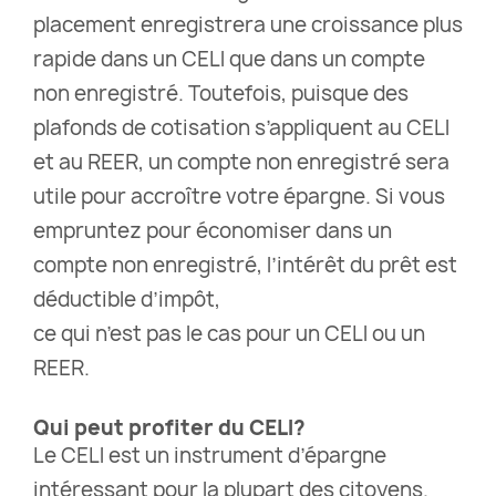
placement enregistrera une croissance plus
rapide dans un CELI que dans un compte
non enregistré. Toutefois, puisque des
plafonds de cotisation s’appliquent au CELI
et au REER, un compte non enregistré sera
utile pour accroître votre épargne. Si vous
empruntez pour économiser dans un
compte non enregistré, l’intérêt du prêt est
déductible d’impôt,
ce qui n’est pas le cas pour un CELI ou un
REER.
Qui peut profiter du CELI?
Le CELI est un instrument d’épargne
intéressant pour la plupart des citoyens.