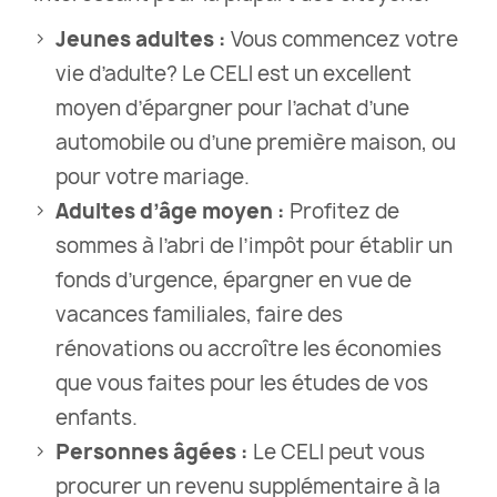
Jeunes adultes :
Vous commencez votre
vie d’adulte? Le CELI est un excellent
moyen d’épargner pour l’achat d’une
automobile ou d’une première maison, ou
pour votre mariage.
Adultes d’âge moyen :
Profitez de
sommes à l’abri de l’impôt pour établir un
fonds d’urgence, épargner en vue de
vacances familiales, faire des
rénovations ou accroître les économies
que vous faites pour les études de vos
enfants.
Personnes âgées :
Le CELI peut vous
procurer un revenu supplémentaire à la