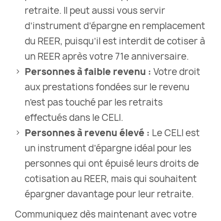
retraite. Il peut aussi vous servir
d’instrument d’épargne en remplacement
du REER, puisqu’il est interdit de cotiser à
un REER après votre 71e anniversaire.
Personnes à faible revenu :
Votre droit
aux prestations fondées sur le revenu
n’est pas touché par les retraits
effectués dans le CELI.
Personnes à revenu élevé :
Le CELI est
un instrument d’épargne idéal pour les
personnes qui ont épuisé leurs droits de
cotisation au REER, mais qui souhaitent
épargner davantage pour leur retraite.
Communiquez dès maintenant avec votre