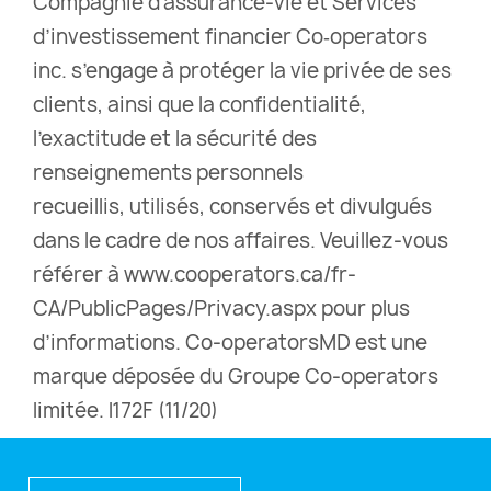
Compagnie d’assurance-vie et Services
d’investissement financier Co‑operators
inc. s’engage à protéger la vie privée de ses
clients, ainsi que la confidentialité,
l’exactitude et la sécurité des
renseignements personnels
recueillis, utilisés, conservés et divulgués
dans le cadre de nos affaires. Veuillez-vous
référer à www.cooperators.ca/fr-
CA/PublicPages/Privacy.aspx pour plus
d’informations. Co-operatorsMD est une
marque déposée du Groupe Co-operators
limitée. I172F (11/20)