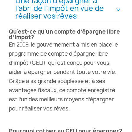
Une façon d’épargner à
l’abri de l’impôt en vue de
réaliser vos rêves
Qu'est-ce qu'un compte d’épargne libre
d’impôt?
En 2009, le gouvernement a mis en place le
programme de compte d’épargne libre
d’impôt (CELI), qui est conçu pour vous
aider à épargner pendant toute votre vie.
Grâce à sa grande souplesse et à ses
avantages fiscaux, ce compte enregistré
est l’un des meilleurs moyens d’épargner
pour réaliser vos rêves.
Pourquoi cotiser au CELI pour épargner?