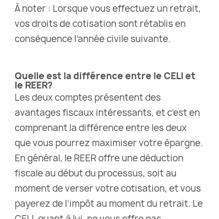
À noter : Lorsque vous effectuez un retrait,
vos droits de cotisation sont rétablis en
conséquence l’année civile suivante.
Quelle est la différence entre le CELI et
le REER?
Les deux comptes présentent des
avantages fiscaux intéressants, et c’est en
comprenant la différence entre les deux
que vous pourrez maximiser votre épargne.
En général, le REER offre une déduction
fiscale au début du processus, soit au
moment de verser votre cotisation, et vous
payerez de l’impôt au moment du retrait. Le
CELI, quant à lui, ne vous offre pas