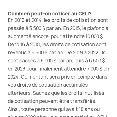
Combien peut-on cotiser au CELI?
En 2013 et 2014, les droits de cotisation sont
passés à 5 500 $ par an. En 2015, le plafond a
augmenté encore, pour atteindre 10 000 $.
De 2016 à 2018, les droits de cotisation sont
revenus à 5 500 $ par an. De 2019 à 2022, ils
sont passés à 6 000 $ par an, puis à 6 500 $
en 2023 pour finalement atteindre 7 000 $ en
2024. Ce montant sera pris en compte dans
vos droits de cotisation accumulés
ultérieurs. Sachez que les droits inutilisés
de cotisation peuvent être transférés.
Ainsi, toute personne qui avait 18 ans ou