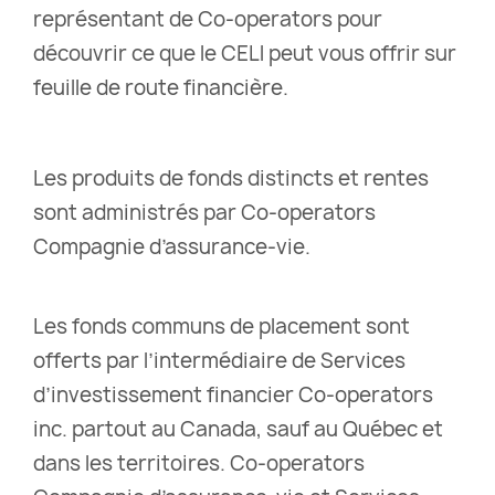
représentant de Co-operators pour
découvrir ce que le CELI peut vous offrir sur
feuille de route financière.
Les produits de fonds distincts et rentes
sont administrés par Co-operators
Compagnie d’assurance-vie.
Les fonds communs de placement sont
offerts par l’intermédiaire de Services
d’investissement financier Co-operators
inc. partout au Canada, sauf au Québec et
dans les territoires. Co-operators